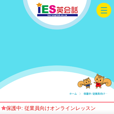
ホーム
保護中: 従業員向けオンラインレッスン
保護中: 従業員向けオンラインレッスン