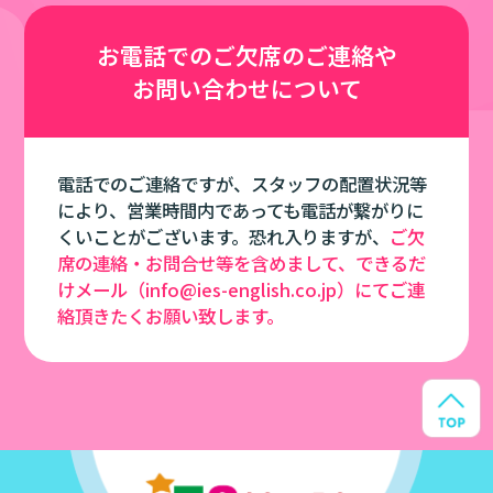
お電話での
ご欠席のご連絡や
お問い合わせについて
電話でのご連絡ですが、スタッフの配置状況等
により、営業時間内であっても電話が繋がりに
くいことがございます。恐れ入りますが、
ご欠
席の連絡・お問合せ等を含めまして、できるだ
けメール（info@ies-english.co.jp）にてご連
絡頂きたくお願い致します。