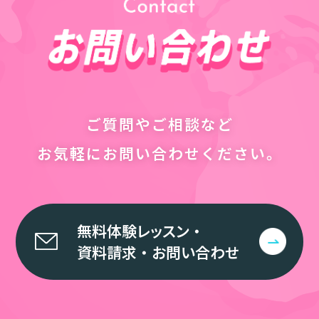
ご質問やご相談など
お気軽にお問い合わせください。
無料体験レッスン
・
資料請求
・
お問い合わせ