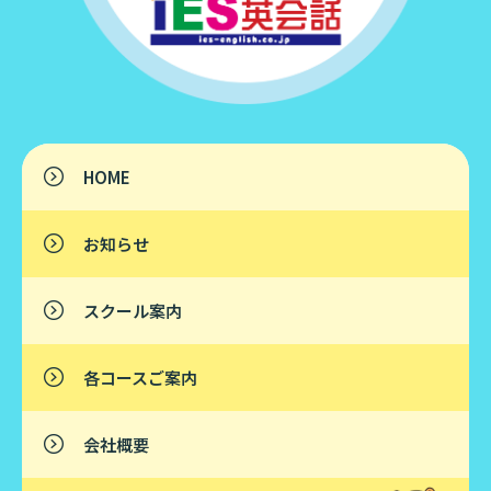
HOME
お知らせ
スクール案内
各コースご案内
会社概要