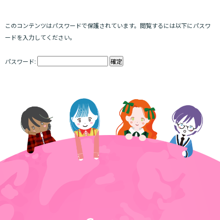
このコンテンツはパスワードで保護されています。閲覧するには以下にパスワ
ードを入力してください。
パスワード: