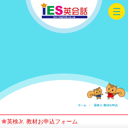
ホーム
英検Jr. 教材お申込フォーム
英検Jr. 教材お申込フォーム