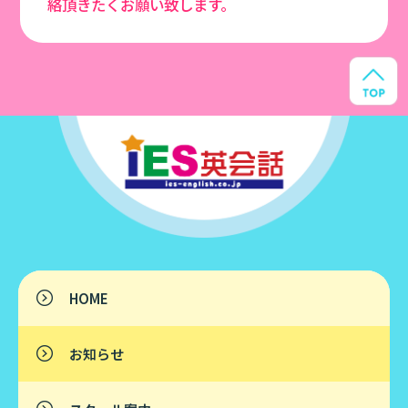
絡頂きたくお願い致します。
HOME
お知らせ