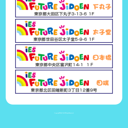
IES
Copyright©2017
All Rights Reserved.