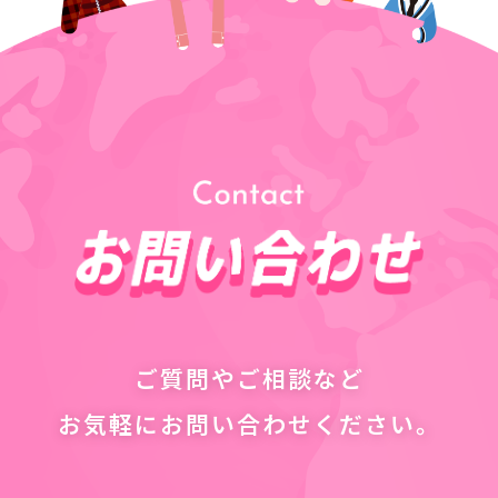
ご質問やご相談など
お気軽にお問い合わせください。