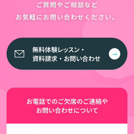
ご質問やご相談など
お気軽にお問い合わせください。
無料体験レッスン
・
資料請求
・
お問い合わせ
お電話での
ご欠席のご連絡や
お問い合わせについて