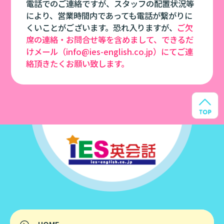
電話でのご連絡ですが、スタッフの配置状況等
により、営業時間内であっても電話が繋がりに
くいことがございます。恐れ入りますが、
ご欠
席の連絡・お問合せ等を含めまして、できるだ
けメール（info@ies-english.co.jp）にてご連
絡頂きたくお願い致します。