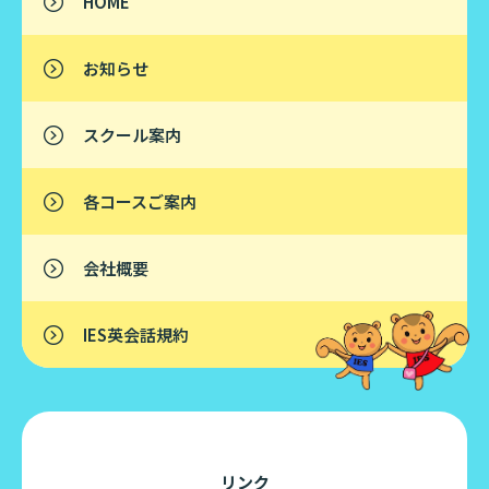
HOME
お知らせ
スクール案内
各コースご案内
会社概要
IES英会話規約
リンク