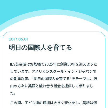
2017.05.01
明日の国際人を育てる
IES英会話はお蔭様で2025年に創業50年を迎えようと
しています。アメリカンスクール・イン・ジャパンで
の創業以来、“明日の国際人を育てる“をテーマに、沢
山の方々に英語と触れ合う機会を提供して参りまし
た。
この間、子ども達の環境は大きく変化をし、英語は何