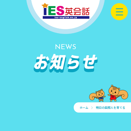
NEWS
ホーム
明日の国際人を育てる