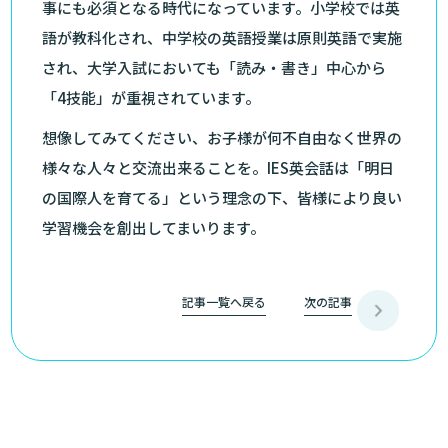
事にも必須となる時代になっています。小学校では英
語が教科化され、中学校の英語授業は原則英語で実施
され、大学入試においても「読み・書き」中心から
「4技能」が重視されています。
想像してみてください、お子様が何不自由なく世界の
様々な人々と交流出来ることを。IES英会話は「明日
の国際人を育てる」という理念の下、皆様により良い
学習機会を創出してまいります。
記事一覧へ戻る
次の記事