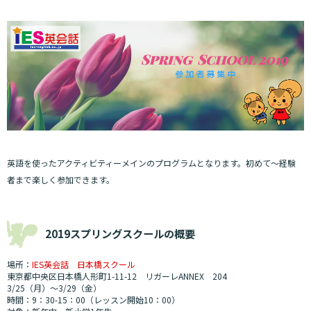
英語を使ったアクティビティーメインのプログラムとなります。初めて～経験
者まで楽しく参加できます。
2019スプリングスクールの概要
場所：
IES英会話 日本橋スクール
東京都中央区日本橋人形町1-11-12 リガーレANNEX 204
3/25（月）～3/29（金）
時間：9：30-15：00（レッスン開始10：00）