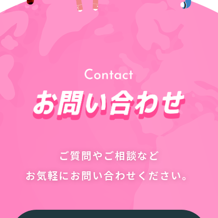
ご質問やご相談など
お気軽にお問い合わせください。