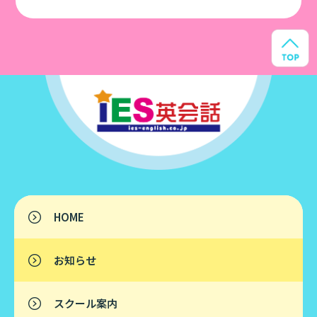
HOME
お知らせ
スクール案内