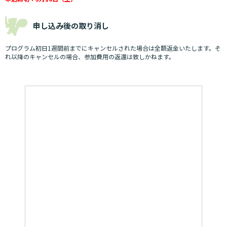
申し込み後の取り消し
プログラム初日1週間前までにキャンセルされた場合は全額返金いたします。そ
れ以降のキャンセルの場合、参加費用の返還は致しかねます。