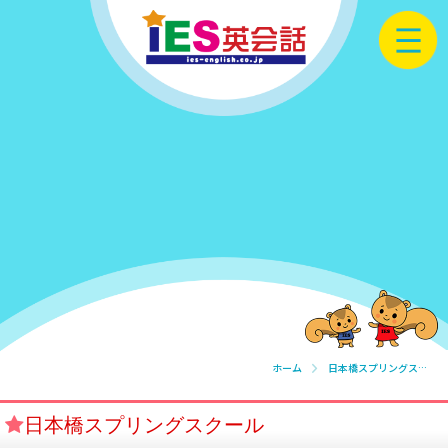
ホーム
日本橋スプリングスクール
日本橋スプリングスクール