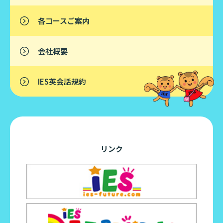
各コースご案内
会社概要
IES英会話規約
リンク