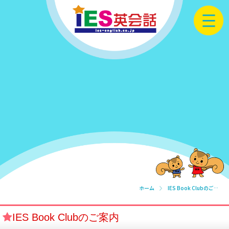
ホーム
IES Book Clubのご案内
IES Book Clubのご案内