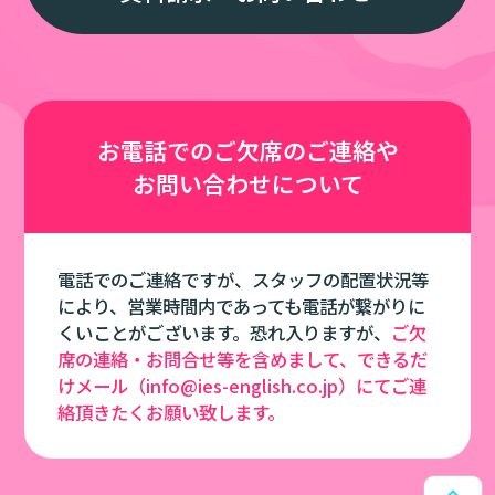
お電話での
ご欠席のご連絡や
お問い合わせについて
電話でのご連絡ですが、スタッフの配置状況等
により、営業時間内であっても電話が繋がりに
くいことがございます。恐れ入りますが、
ご欠
席の連絡・お問合せ等を含めまして、できるだ
けメール（info@ies-english.co.jp）にてご連
絡頂きたくお願い致します。