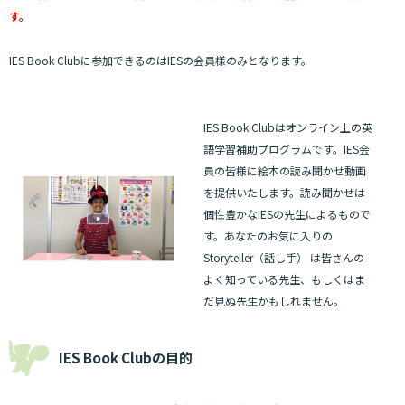
す。
IES Book Clubに参加できるのはIESの会員様のみとなります。
IES Book Clubはオンライン上の英
語学習補助プログラムです。IES会
員の皆様に絵本の読み聞かせ動画
を提供いたします。読み聞かせは
個性豊かなIESの先生によるもので
す。あなたのお気に入りの
Storyteller（話し手） は皆さんの
よく知っている先生、もしくはま
だ見ぬ先生かもしれません。
IES Book Clubの目的