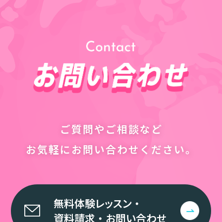
ご質問やご相談など
お気軽にお問い合わせください。
無料体験レッスン
・
資料請求
・
お問い合わせ