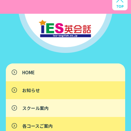
HOME
お知らせ
スクール案内
各コースご案内