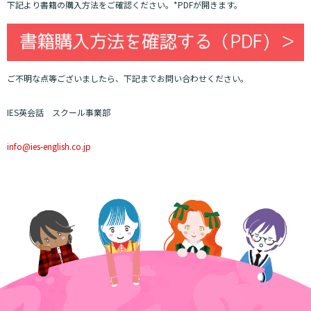
下記より書籍の購入方法をご確認ください。*PDFが開きます。
ご不明な点等ございましたら、下記までお問い合わせください。
IES英会話 スクール事業部
info@ies-english.co.jp